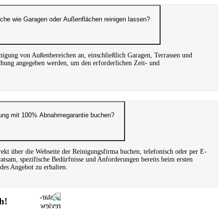
iche wie Garagen oder Außenflächen reinigen lassen?
inigung von Außenbereichen an, einschließlich Garagen, Terrassen und
uchung angegeben werden, um den erforderlichen Zeit- und
igung mit 100% Abnahmegarantie buchen?
ekt über die Webseite der Reinigungsfirma buchen, telefonisch oder per E-
atsam, spezifische Bedürfnisse und Anforderungen bereits beim ersten
des Angebot zu erhalten.
h!