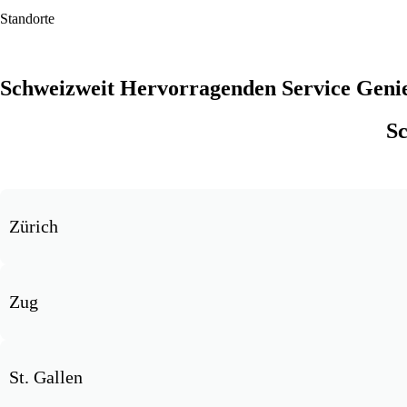
Standorte
Schweizweit Hervorragenden Service Geni
Sc
Zürich
Zug
St. Gallen