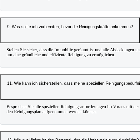
9. Was sollte ich vorbereiten, bevor die Reinigungskräfte ankommen?
Stellen Sie sicher, dass die Immobilie geräumt ist und alle Abdeckungen u
um eine gründliche und effiziente Reinigung zu ermöglichen.
11. Wie kann ich sicherstellen, dass meine speziellen Reinigungsbedürf
Besprechen Sie alle speziellen Reinigungsanforderungen im Voraus mit der
den Reinigungsplan aufgenommen werden können.