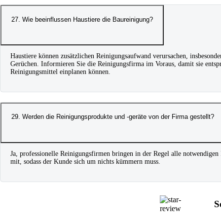
27. Wie beeinflussen Haustiere die Baureinigung?
Haustiere können zusätzlichen Reinigungsaufwand verursachen, insbesondere
Gerüchen. Informieren Sie die Reinigungsfirma im Voraus, damit sie ent
Reinigungsmittel einplanen können.
29. Werden die Reinigungsprodukte und -geräte von der Firma gestellt?
Ja, professionelle Reinigungsfirmen bringen in der Regel alle notwendigen
mit, sodass der Kunde sich um nichts kümmern muss.
S