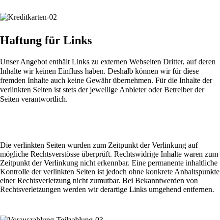
Haftung für Links
Unser Angebot enthält Links zu externen Webseiten Dritter, auf deren
Inhalte wir keinen Einfluss haben. Deshalb können wir für diese
fremden Inhalte auch keine Gewähr übernehmen. Für die Inhalte der
verlinkten Seiten ist stets der jeweilige Anbieter oder Betreiber der
Seiten verantwortlich.
Die verlinkten Seiten wurden zum Zeitpunkt der Verlinkung auf
mögliche Rechtsverstösse überprüft. Rechtswidrige Inhalte waren zum
Zeitpunkt der Verlinkung nicht erkennbar. Eine permanente inhaltliche
Kontrolle der verlinkten Seiten ist jedoch ohne konkrete Anhaltspunkte
einer Rechtsverletzung nicht zumutbar. Bei Bekanntwerden von
Rechtsverletzungen werden wir derartige Links umgehend entfernen.