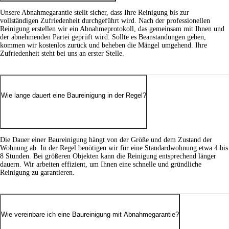
Unsere Abnahmegarantie stellt sicher, dass Ihre Reinigung bis zur
vollständigen Zufriedenheit durchgeführt wird. Nach der professionellen
Reinigung erstellen wir ein Abnahmeprotokoll, das gemeinsam mit Ihnen und
der abnehmenden Partei geprüft wird. Sollte es Beanstandungen geben,
kommen wir kostenlos zurück und beheben die Mängel umgehend. Ihre
Zufriedenheit steht bei uns an erster Stelle.
Wie lange dauert eine Baureinigung in der Regel?
Die Dauer einer Baureinigung hängt von der Größe und dem Zustand der
Wohnung ab. In der Regel benötigen wir für eine Standardwohnung etwa 4 bis
8 Stunden. Bei größeren Objekten kann die Reinigung entsprechend länger
dauern. Wir arbeiten effizient, um Ihnen eine schnelle und gründliche
Reinigung zu garantieren.
Wie vereinbare ich eine Baureinigung mit Abnahmegarantie?