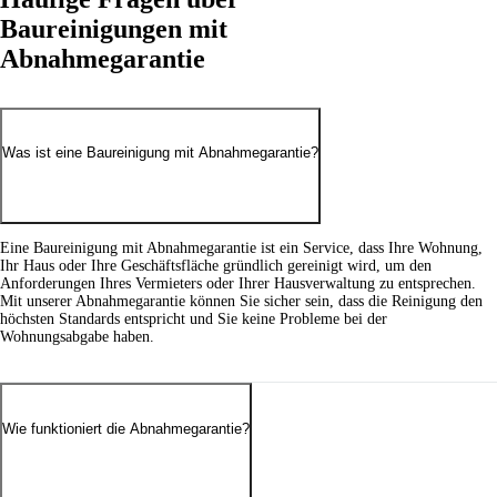
Baureinigungen mit
Abnahmegarantie
Was ist eine Baureinigung mit Abnahmegarantie?
Eine Baureinigung mit Abnahmegarantie ist ein Service, dass Ihre Wohnung,
Ihr Haus oder Ihre Geschäftsfläche gründlich gereinigt wird, um den
Anforderungen Ihres Vermieters oder Ihrer Hausverwaltung zu entsprechen.
Mit unserer Abnahmegarantie können Sie sicher sein, dass die Reinigung den
höchsten Standards entspricht und Sie keine Probleme bei der
Wohnungsabgabe haben.
Wie funktioniert die Abnahmegarantie?