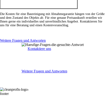
Die Kosten für eine Baureinigung mit Abnahmegarantie hängen von der Größe
und dem Zustand des Objekts ab. Für eine genaue Preisauskunft erstellen wir
Ihnen gerne ein individuelles und unverbindliches Angebot. Kontaktieren Sie
uns für eine Beratung und einen Kostenvoranschlag.
Konnten Sie die gesuchte
Antwort nicht finden?
Weitere Fragen und Antworten
Kontaktiere uns
Weitere Fragen und Antworten