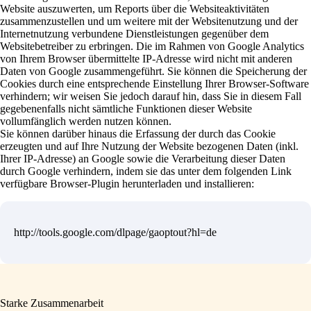
Website auszuwerten, um Reports über die Websiteaktivitäten
zusammenzustellen und um weitere mit der Websitenutzung und der
Internetnutzung verbundene Dienstleistungen gegenüber dem
Websitebetreiber zu erbringen. Die im Rahmen von Google Analytics
von Ihrem Browser übermittelte IP-Adresse wird nicht mit anderen
Daten von Google zusammengeführt. Sie können die Speicherung der
Cookies durch eine entsprechende Einstellung Ihrer Browser-Software
verhindern; wir weisen Sie jedoch darauf hin, dass Sie in diesem Fall
gegebenenfalls nicht sämtliche Funktionen dieser Website
vollumfänglich werden nutzen können.
Sie können darüber hinaus die Erfassung der durch das Cookie
erzeugten und auf Ihre Nutzung der Website bezogenen Daten (inkl.
Ihrer IP-Adresse) an Google sowie die Verarbeitung dieser Daten
durch Google verhindern, indem sie das unter dem folgenden Link
verfügbare Browser-Plugin herunterladen und installieren:
http://tools.google.com/dlpage/gaoptout?hl=de
Starke Zusammenarbeit