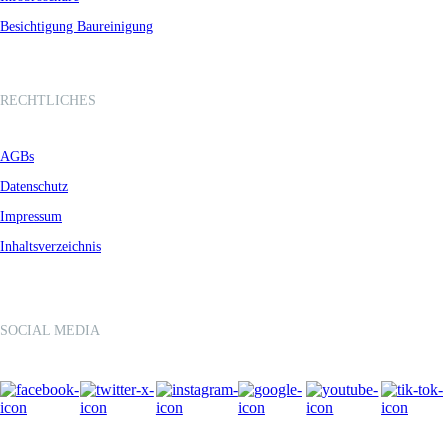
Besichtigung Baureinigung
RECHTLICHES
AGBs
Datenschutz
Impressum
Inhaltsverzeichnis
SOCIAL MEDIA