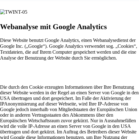
Webanalyse mit Google Analytics
Diese Website benutzt Google Analytics, einen Webanalysedienst der
Google Inc. („Google“). Google Analytics verwendet sog. „Cookies“,
Textdateien, die auf Ihrem Computer gespeichert werden und die eine
Analyse der Benutzung der Website durch Sie ermöglichen.
Die durch den Cookie erzeugten Informationen über Ihre Benutzung
dieser Website werden in der Regel an einen Server von Google in den
USA übertragen und dort gespeichert. Im Falle der Aktivierung der
IPAnonymisierung auf dieser Webseite, wird Ihre IP-Adresse von
Google jedoch innerhalb von Mitgliedstaaten der Europäischen Union
oder in anderen Vertragsstaaten des Abkommens über den
Europäischen Wirtschaftsraum zuvor gekürzt. Nur in Ausnahmefällen
wird die volle IP-Adresse an einen Server von Google in den USA
übertragen und dort gekürzt. Im Auftrag des Betreibers dieser Website
wird Google diese Informationen benutzen, um Ihre Nutzung der