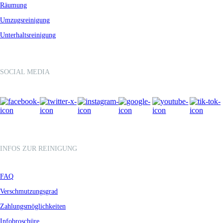
Räumung
Umzugsreinigung
Unterhaltsreinigung
SOCIAL MEDIA
INFOS ZUR REINIGUNG
FAQ
Verschmutzungsgrad
Zahlungsmöglichkeiten
Infobroschüre