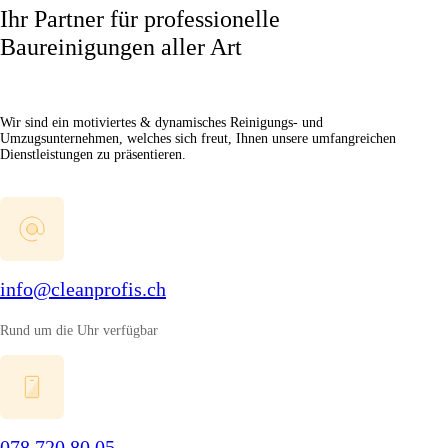
Ihr Partner für professionelle
Baureinigungen aller Art
Wir sind ein motiviertes & dynamisches Reinigungs- und
Umzugsunternehmen, welches sich freut, Ihnen unsere umfangreichen
Dienstleistungen zu präsentieren.
info@cleanprofis.ch
Rund um die Uhr verfügbar
078 720 80 05