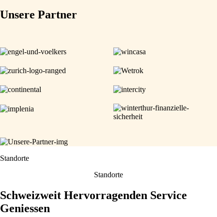
Unsere Partner
Standorte
Standorte
Schweizweit Hervorragenden Service
Geniessen