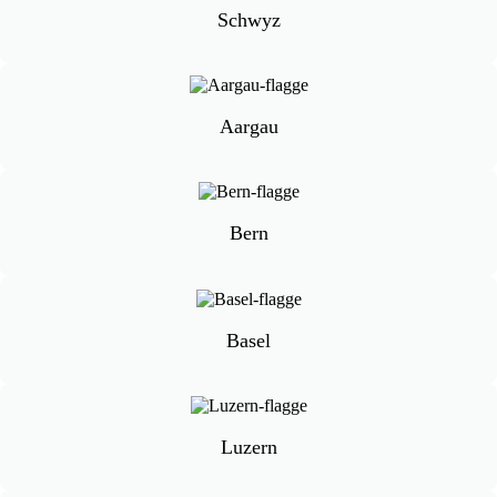
Schwyz
Aargau
Bern
Basel
Luzern