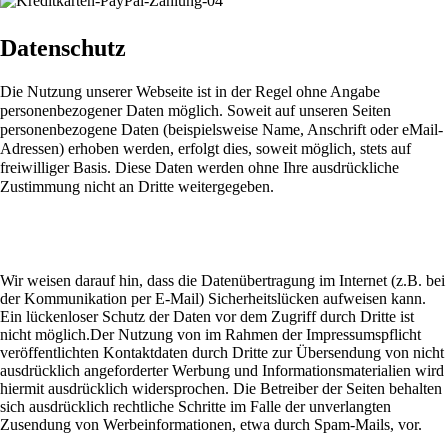
Datenschutz
Die Nutzung unserer Webseite ist in der Regel ohne Angabe
personenbezogener Daten möglich. Soweit auf unseren Seiten
personenbezogene Daten (beispielsweise Name, Anschrift oder eMail-
Adressen) erhoben werden, erfolgt dies, soweit möglich, stets auf
freiwilliger Basis. Diese Daten werden ohne Ihre ausdrückliche
Zustimmung nicht an Dritte weitergegeben.
Wir weisen darauf hin, dass die Datenübertragung im Internet (z.B. bei
der Kommunikation per E-Mail) Sicherheitslücken aufweisen kann.
Ein lückenloser Schutz der Daten vor dem Zugriff durch Dritte ist
nicht möglich.Der Nutzung von im Rahmen der Impressumspflicht
veröffentlichten Kontaktdaten durch Dritte zur Übersendung von nicht
ausdrücklich angeforderter Werbung und Informationsmaterialien wird
hiermit ausdrücklich widersprochen. Die Betreiber der Seiten behalten
sich ausdrücklich rechtliche Schritte im Falle der unverlangten
Zusendung von Werbeinformationen, etwa durch Spam-Mails, vor.