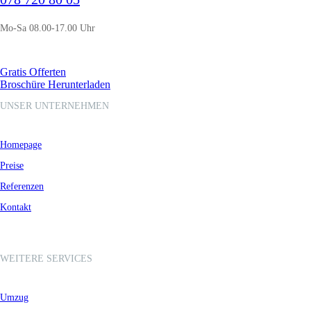
Mo-Sa 08.00-17.00 Uhr
Gratis Offerten
Broschüre Herunterladen
UNSER UNTERNEHMEN
Homepage
Preise
Referenzen
Kontakt
WEITERE SERVICES
Umzug