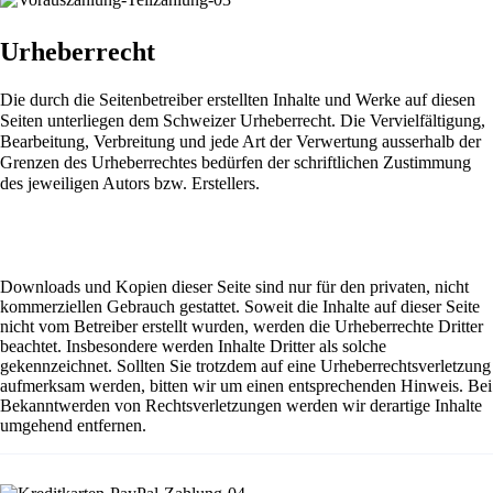
Urheberrecht
Die durch die Seitenbetreiber erstellten Inhalte und Werke auf diesen
Seiten unterliegen dem Schweizer Urheberrecht. Die Vervielfältigung,
Bearbeitung, Verbreitung und jede Art der Verwertung ausserhalb der
Grenzen des Urheberrechtes bedürfen der schriftlichen Zustimmung
des jeweiligen Autors bzw. Erstellers.
Downloads und Kopien dieser Seite sind nur für den privaten, nicht
kommerziellen Gebrauch gestattet. Soweit die Inhalte auf dieser Seite
nicht vom Betreiber erstellt wurden, werden die Urheberrechte Dritter
beachtet. Insbesondere werden Inhalte Dritter als solche
gekennzeichnet. Sollten Sie trotzdem auf eine Urheberrechtsverletzung
aufmerksam werden, bitten wir um einen entsprechenden Hinweis. Bei
Bekanntwerden von Rechtsverletzungen werden wir derartige Inhalte
umgehend entfernen.