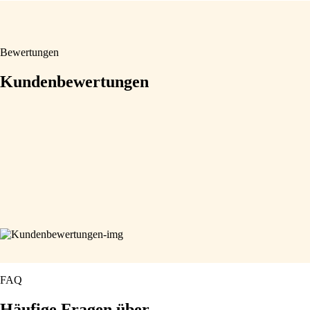
Bewertungen
Kundenbewertungen
FAQ
Häufige Fragen
über