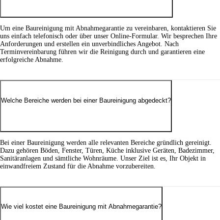
Um eine Baureinigung mit Abnahmegarantie zu vereinbaren, kontaktieren Sie
uns einfach telefonisch oder über unser Online-Formular. Wir besprechen Ihre
Anforderungen und erstellen ein unverbindliches Angebot. Nach
Terminvereinbarung führen wir die Reinigung durch und garantieren eine
erfolgreiche Abnahme.
Welche Bereiche werden bei einer Baureinigung abgedeckt?
Bei einer Baureinigung werden alle relevanten Bereiche gründlich gereinigt.
Dazu gehören Böden, Fenster, Türen, Küche inklusive Geräten, Badezimmer,
Sanitäranlagen und sämtliche Wohnräume. Unser Ziel ist es, Ihr Objekt in
einwandfreiem Zustand für die Abnahme vorzubereiten.
Wie viel kostet eine Baureinigung mit Abnahmegarantie?